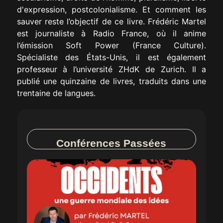
d'expression, postcolonialisme. Et comment les
sauver reste l’objectif de ce livre. Frédéric Martel
est journaliste à Radio France, où il anime
l’émission Soft Power (France Culture).
Spécialiste des États-Unis, il est également
professeur à l’université ZHdK de Zurich. Il a
publié une quinzaine de livres, traduits dans une
trentaine de langues.
Conférences Passées