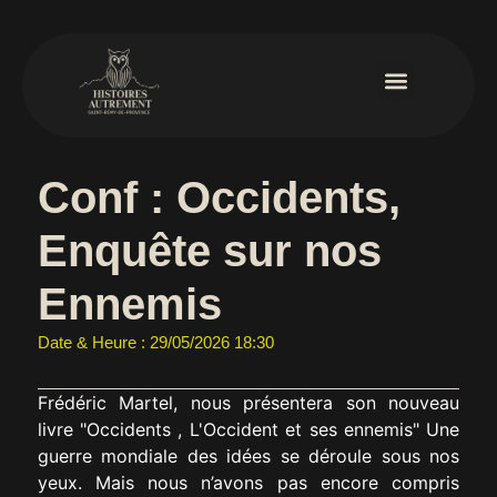
Conf : Occidents,
Enquête sur nos
Ennemis
Date & Heure : 29/05/2026 18:30
Frédéric Martel, nous présentera son nouveau
livre "Occidents , L'Occident et ses ennemis" Une
guerre mondiale des idées se déroule sous nos
yeux. Mais nous n’avons pas encore compris